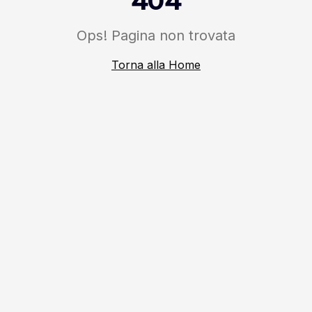
404
Ops! Pagina non trovata
Torna alla Home